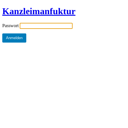
Kanzleimanfuktur
Passwort